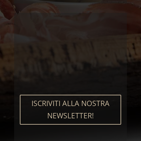
ISCRIVITI ALLA NOSTRA
NEWSLETTER!