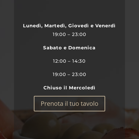
Lunedì, Martedì, Giovedì e Venerdì
19:00 – 23:00
Sabato e Domenica
12:00 – 14:30
19:00 – 23:00
Chiuso il Mercoledì
Prenota il tuo tavolo