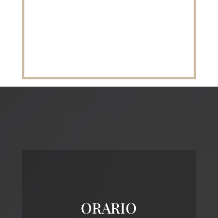
ORARIO