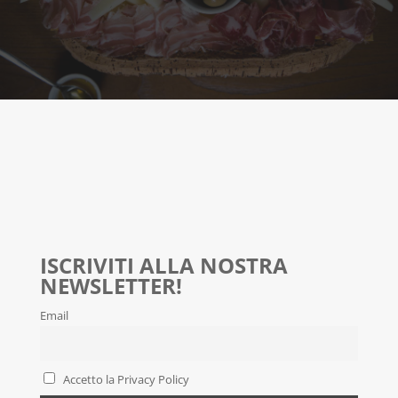
ISCRIVITI ALLA NOSTRA
NEWSLETTER!
Email
Accetto la Privacy Policy