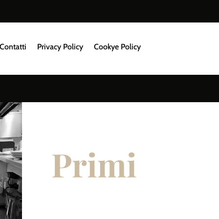
Contatti
Privacy Policy
Cookye Policy
Primi