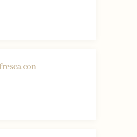
 fresca con