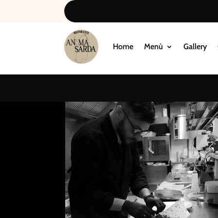
Home
Menù
Gallery