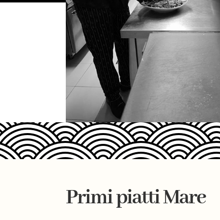
Primi piatti Mare