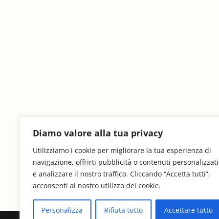
Diamo valore alla tua privacy
Utilizziamo i cookie per migliorare la tua esperienza di
navigazione, offrirti pubblicità o contenuti personalizzati
e analizzare il nostro traffico. Cliccando “Accetta tutti”,
acconsenti al nostro utilizzo dei cookie.
Personalizza
Rifiuta tutto
Accettare tutto