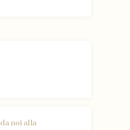
da noi alla