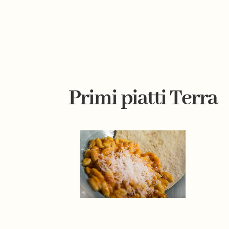
Primi piatti Terra