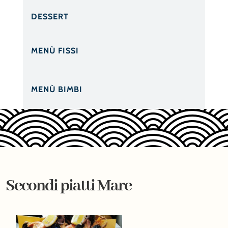
DESSERT
MENÙ FISSI
MENÙ BIMBI
Secondi piatti Mare